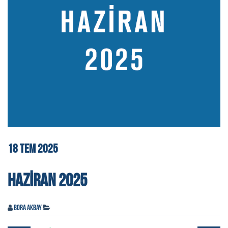
18
TEM
2025
HAZIRAN 2025
Bora Akbay