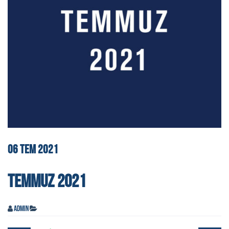
06
TEM
2021
TEMMUZ 2021
admin